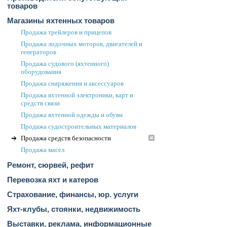
товаров
Магазины яхтенных товаров
Продажа трейлеров и прицепов
Продажа лодочных моторов, двигателей и
генераторов
Продажа судового (яхтенного)
оборудования
Продажа снаряжения и аксессуаров
Продажа яхтенной электроники, карт и
средств связи
Продажа яхтенной одежды и обуви
Продажа судостроительных материалов
Продажа средств безопасности
Продажа масел
Ремонт, сюрвей, рефит
Перевозка яхт и катеров
Страхование, финансы, юр. услуги
Яхт-клубы, стоянки, недвижимость
Выставки, реклама, информационные