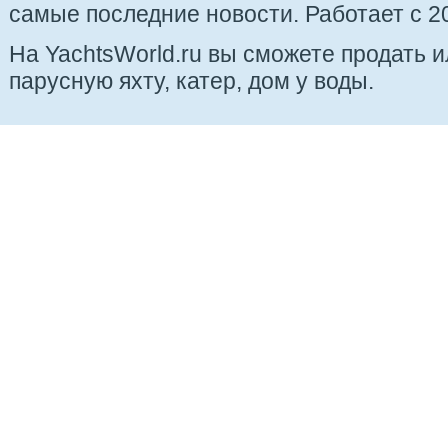
самые последние новости. Работает с 20
На YachtsWorld.ru вы сможете продать 
парусную яхту, катер, дом у воды.