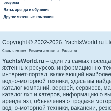
ресурсы
Яхты, аренда и обучение
Другие яхтенные компании
Copyright © 2002-2026. YachtsWorld.ru Lt
Стать клиентом
Реклама и контакты
Рассылка
YachtsWorld.ru
– один из самых посещ
яхтенных ресурсов, информационно-те
интернет-портал, включающий наиболе
водно-моторной техники, здесь вы найде
каталог компаний, верфей, сервисов, ма
каталог яхт и катеров, информацию о вы
аренде яхт, объявления о продаже мотор
водно-моторной техники, вакансии, рез