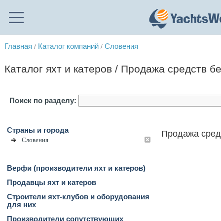
Главная
Каталог компаний
Словения
/
/
Каталог яхт и катеров / Продажа средств б
Поиск по разделу:
Страны и города
Продажа сред
Словения
Верфи (производители яхт и катеров)
Продавцы яхт и катеров
Строители яхт-клубов и оборудования
для них
Производители сопутствующих