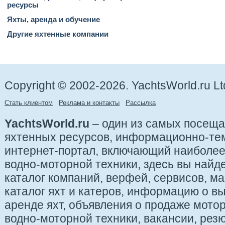
ресурсы
Яхты, аренда и обучение
Другие яхтенные компании
Copyright © 2002-2026. YachtsWorld.ru Lt
Стать клиентом
Реклама и контакты
Рассылка
YachtsWorld.ru
– один из самых посещ
яхтенных ресурсов, информационно-те
интернет-портал, включающий наиболе
водно-моторной техники, здесь вы найде
каталог компаний, верфей, сервисов, ма
каталог яхт и катеров, информацию о вы
аренде яхт, объявления о продаже мотор
водно-моторной техники, вакансии, рез