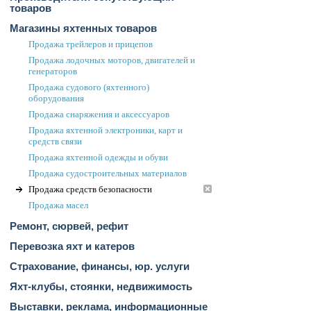
товаров
Магазины яхтенных товаров
Продажа трейлеров и прицепов
Продажа лодочных моторов, двигателей и
генераторов
Продажа судового (яхтенного)
оборудования
Продажа снаряжения и аксессуаров
Продажа яхтенной электроники, карт и
средств связи
Продажа яхтенной одежды и обуви
Продажа судостроительных материалов
Продажа средств безопасности
Продажа масел
Ремонт, сюрвей, рефит
Перевозка яхт и катеров
Страхование, финансы, юр. услуги
Яхт-клубы, стоянки, недвижимость
Выставки, реклама, информационные