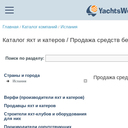
Главная
Каталог компаний
Испания
/
/
Каталог яхт и катеров / Продажа средств б
Поиск по разделу:
Страны и города
Продажа сред
Испания
Верфи (производители яхт и катеров)
Продавцы яхт и катеров
Строители яхт-клубов и оборудования
для них
Производители сопутствующих