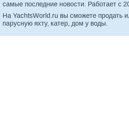
самые последние новости. Работает с 20
На YachtsWorld.ru вы сможете продать 
парусную яхту, катер, дом у воды.