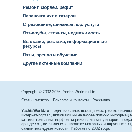
Ремонт, сюрвей, рефит
Перевозка яхт и катеров
Страхование, финансы, юр. услуги
Яхт-клубы, стоянки, недвижимость
Выставки, реклама, информационные
ресурсы
Яхты, аренда и обучение
Другие яхтенные компании
Copyright © 2002-2026. YachtsWorld.ru Ltd.
Стать клиентом
Реклама и контакты
Рассылка
YachtsWorld.ru
– один из самых посещаемых русско-язычны
интернет-портал, включающий наиболее полную информацию 
каталог компаний, верфей, сервисов, марин, дилеров, прода
аренде яхт, объявления о продаже моторных и парусных яхт,
самые последние новости. Работает с 2002 года.