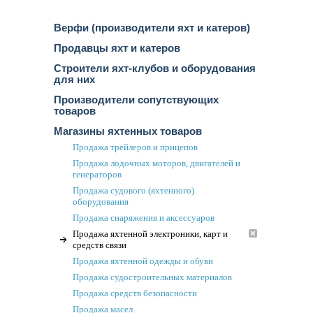
Верфи (производители яхт и катеров)
Продавцы яхт и катеров
Строители яхт-клубов и оборудования
для них
Производители сопутствующих
товаров
Магазины яхтенных товаров
Продажа трейлеров и прицепов
Продажа лодочных моторов, двигателей и
генераторов
Продажа судового (яхтенного)
оборудования
Продажа снаряжения и аксессуаров
Продажа яхтенной электроники, карт и
средств связи
Продажа яхтенной одежды и обуви
Продажа судостроительных материалов
Продажа средств безопасности
Продажа масел