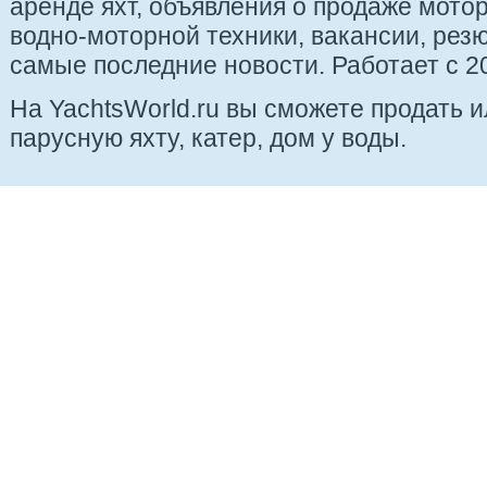
аренде яхт, объявления о продаже мотор
водно-моторной техники, вакансии, рез
самые последние новости. Работает с 20
На YachtsWorld.ru вы сможете продать 
парусную яхту, катер, дом у воды.