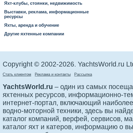
Яхт-клубы, стоянки, недвижимость
Выставки, реклама, информационные
ресурсы
Яхты, аренда и обучение
Другие яхтенные компании
Copyright © 2002-2026. YachtsWorld.ru Lt
Стать клиентом
Реклама и контакты
Рассылка
YachtsWorld.ru
– один из самых посещ
яхтенных ресурсов, информационно-те
интернет-портал, включающий наиболе
водно-моторной техники, здесь вы найде
каталог компаний, верфей, сервисов, ма
каталог яхт и катеров, информацию о вы