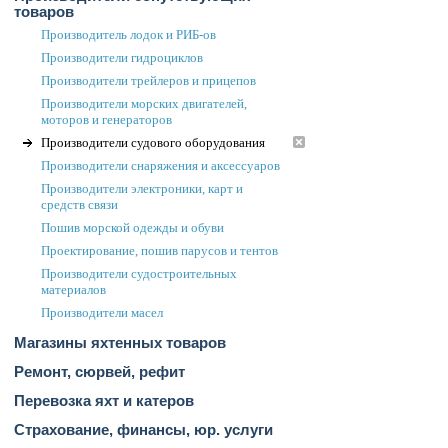
товаров
Производитель лодок и РИБ-ов
Производители гидроциклов
Производители трейлеров и прицепов
Производители морских двигателей,
моторов и генераторов
Производители судового оборудования
Производители снаряжения и аксессуаров
Производители электроники, карт и
средств связи
Пошив морской одежды и обуви
Проектирование, пошив парусов и тентов
Производители судостроительных
материалов
Производители масел
Магазины яхтенных товаров
Ремонт, сюрвей, рефит
Перевозка яхт и катеров
Страхование, финансы, юр. услуги