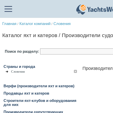
Главная
Каталог компаний
Словения
/
/
Каталог яхт и катеров / Производители суд
Поиск по разделу:
Страны и города
Производител
Словения
Верфи (производители яхт и катеров)
Продавцы яхт и катеров
Строители яхт-клубов и оборудования
для них
Производители сопутствующих