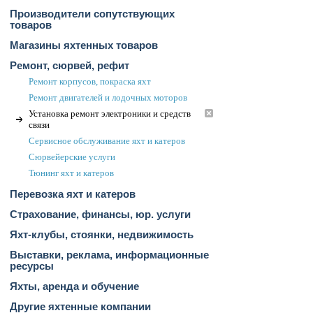
Производители сопутствующих
товаров
Магазины яхтенных товаров
Ремонт, сюрвей, рефит
Ремонт корпусов, покраска яхт
Ремонт двигателей и лодочных моторов
Установка ремонт электроники и средств
связи
Сервисное обслуживание яхт и катеров
Сюрвейерские услуги
Тюнинг яхт и катеров
Перевозка яхт и катеров
Страхование, финансы, юр. услуги
Яхт-клубы, стоянки, недвижимость
Выставки, реклама, информационные
ресурсы
Яхты, аренда и обучение
Другие яхтенные компании