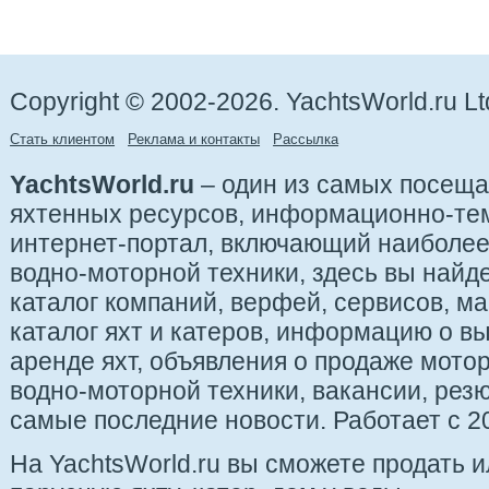
Copyright © 2002-2026. YachtsWorld.ru Lt
Стать клиентом
Реклама и контакты
Рассылка
YachtsWorld.ru
– один из самых посещ
яхтенных ресурсов, информационно-те
интернет-портал, включающий наиболе
водно-моторной техники, здесь вы найде
каталог компаний, верфей, сервисов, ма
каталог яхт и катеров, информацию о вы
аренде яхт, объявления о продаже мотор
водно-моторной техники, вакансии, рез
самые последние новости. Работает с 20
На YachtsWorld.ru вы сможете продать 