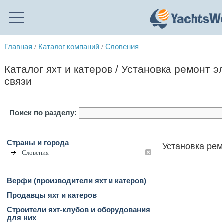
Главная
Каталог компаний
Словения
/
/
Каталог яхт и катеров / Установка ремонт э
связи
Поиск по разделу:
Страны и города
Установка рем
Словения
Верфи (производители яхт и катеров)
Продавцы яхт и катеров
Строители яхт-клубов и оборудования
для них