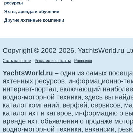
ресурсы
Яхты, аренда и обучение
Другие яхтенные компании
Copyright © 2002-2026. YachtsWorld.ru Lt
Стать клиентом
Реклама и контакты
Рассылка
YachtsWorld.ru
– один из самых посещ
яхтенных ресурсов, информационно-те
интернет-портал, включающий наиболе
водно-моторной техники, здесь вы найде
каталог компаний, верфей, сервисов, ма
каталог яхт и катеров, информацию о вы
аренде яхт, объявления о продаже мотор
водно-моторной техники, вакансии, рез