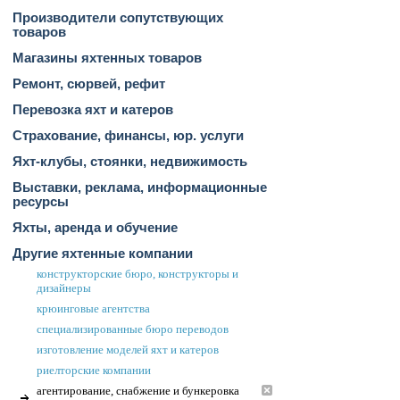
Производители сопутствующих
товаров
Магазины яхтенных товаров
Ремонт, сюрвей, рефит
Перевозка яхт и катеров
Страхование, финансы, юр. услуги
Яхт-клубы, стоянки, недвижимость
Выставки, реклама, информационные
ресурсы
Яхты, аренда и обучение
Другие яхтенные компании
конструкторские бюро, конструкторы и
дизайнеры
крюинговые агентства
специализированные бюро переводов
изготовление моделей яхт и катеров
риелторские компании
агентирование, снабжение и бункеровка