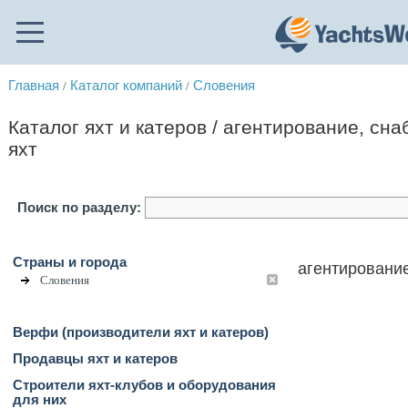
Главная
Каталог компаний
Словения
/
/
Каталог яхт и катеров / агентирование, сн
яхт
Поиск по разделу:
Страны и города
агентирование
Словения
Верфи (производители яхт и катеров)
Продавцы яхт и катеров
Строители яхт-клубов и оборудования
для них