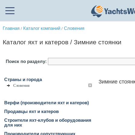
Главная
Каталог компаний
Словения
/
/
Каталог яхт и катеров / Зимние стоянки
Поиск по разделу:
Страны и города
Зимние стоянк
Словения
Верфи (производители яхт и катеров)
Продавцы яхт и катеров
Строители яхт-клубов и оборудования
для них
Производители сопутствующих