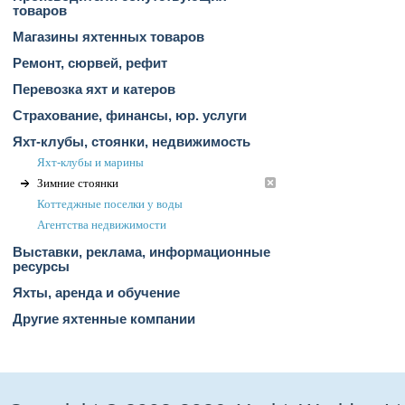
товаров
Магазины яхтенных товаров
Ремонт, сюрвей, рефит
Перевозка яхт и катеров
Страхование, финансы, юр. услуги
Яхт-клубы, стоянки, недвижимость
Яхт-клубы и марины
Зимние стоянки
Коттеджные поселки у воды
Агентства недвижимости
Выставки, реклама, информационные
ресурсы
Яхты, аренда и обучение
Другие яхтенные компании