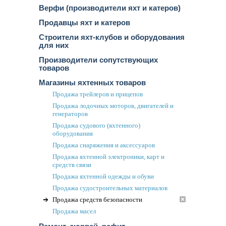
Верфи (производители яхт и катеров)
Продавцы яхт и катеров
Строители яхт-клубов и оборудования
для них
Производители сопутствующих
товаров
Магазины яхтенных товаров
Продажа трейлеров и прицепов
Продажа лодочных моторов, двигателей и
генераторов
Продажа судового (яхтенного)
оборудования
Продажа снаряжения и аксессуаров
Продажа яхтенной электроники, карт и
средств связи
Продажа яхтенной одежды и обуви
Продажа судостроительных материалов
Продажа средств безопасности
Продажа масел