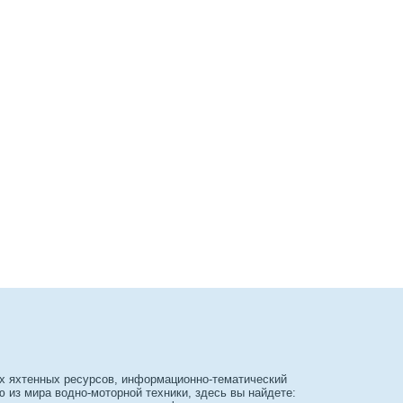
х яхтенных ресурсов, информационно-тематический
из мира водно-моторной техники, здесь вы найдете: