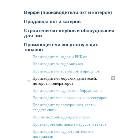
Верфи (производители яхт и катеров)
Продавцы яхт и катеров
Строители яхт-клубов и оборудования
для них
Производители сопутствующих
товаров
Производитель лодок и РИБ-ов
Производители гидроциклов
Производители трейлеров и прицепов
Производители морских двигателей,
моторов и генераторов
Производители судового оборудования
Производители снаряжения и аксессуаров
Производители электроники, карт и
средств связи
Пошив морской одежды и обуви
Проектирование, пошив парусов и тентов
Производители судостроительных
материалов