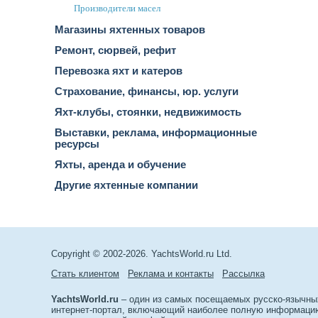
Производители масел
Магазины яхтенных товаров
Ремонт, сюрвей, рефит
Перевозка яхт и катеров
Страхование, финансы, юр. услуги
Яхт-клубы, стоянки, недвижимость
Выставки, реклама, информационные
ресурсы
Яхты, аренда и обучение
Другие яхтенные компании
Copyright © 2002-2026. YachtsWorld.ru Ltd.
Стать клиентом
Реклама и контакты
Рассылка
YachtsWorld.ru
– один из самых посещаемых русско-язычны
интернет-портал, включающий наиболее полную информацию 