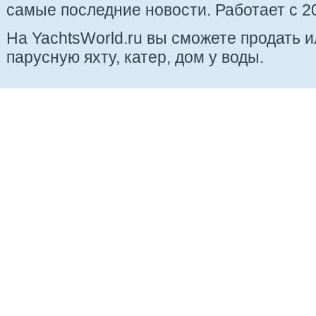
самые последние новости. Работает с 20
На YachtsWorld.ru вы сможете продать 
парусную яхту, катер, дом у воды.