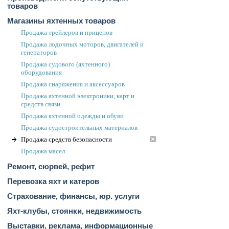
товаров
Магазины яхтенных товаров
Продажа трейлеров и прицепов
Продажа лодочных моторов, двигателей и
генераторов
Продажа судового (яхтенного)
оборудования
Продажа снаряжения и аксессуаров
Продажа яхтенной электроники, карт и
средств связи
Продажа яхтенной одежды и обуви
Продажа судостроительных материалов
Продажа средств безопасности
Продажа масел
Ремонт, сюрвей, рефит
Перевозка яхт и катеров
Страхование, финансы, юр. услуги
Яхт-клубы, стоянки, недвижимость
Выставки, реклама, информационные