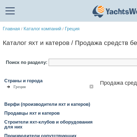
Главная
Каталог компаний
Греция
/
/
Каталог яхт и катеров / Продажа средств б
Поиск по разделу:
Страны и города
Продажа средс
Греция
Верфи (производители яхт и катеров)
Продавцы яхт и катеров
Строители яхт-клубов и оборудования
для них
Производители сопутствующих