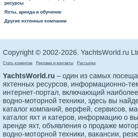
ресурсы
Яхты, аренда и обучение
Другие яхтенные компании
Copyright © 2002-2026. YachtsWorld.ru Lt
Стать клиентом
Реклама и контакты
Рассылка
YachtsWorld.ru
– один из самых посещ
яхтенных ресурсов, информационно-те
интернет-портал, включающий наиболе
водно-моторной техники, здесь вы найде
каталог компаний, верфей, сервисов, ма
каталог яхт и катеров, информацию о вы
аренде яхт, объявления о продаже мотор
водно-моторной техники, вакансии, рез