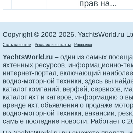
прав на...
Copyright © 2002-2026. YachtsWorld.ru Lt
Стать клиентом
Реклама и контакты
Рассылка
YachtsWorld.ru
– один из самых посещ
яхтенных ресурсов, информационно-те
интернет-портал, включающий наиболе
водно-моторной техники, здесь вы найде
каталог компаний, верфей, сервисов, ма
каталог яхт и катеров, информацию о вы
аренде яхт, объявления о продаже мотор
водно-моторной техники, вакансии, рез
самые последние новости. Работает с 20