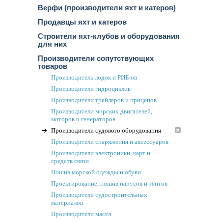
Верфи (производители яхт и катеров)
Продавцы яхт и катеров
Строители яхт-клубов и оборудования
для них
Производители сопутствующих
товаров
Производитель лодок и РИБ-ов
Производители гидроциклов
Производители трейлеров и прицепов
Производители морских двигателей,
моторов и генераторов
Производители судового оборудования
Производители снаряжения и аксессуаров
Производители электроники, карт и
средств связи
Пошив морской одежды и обуви
Проектирование, пошив парусов и тентов
Производители судостроительных
материалов
Производители масел