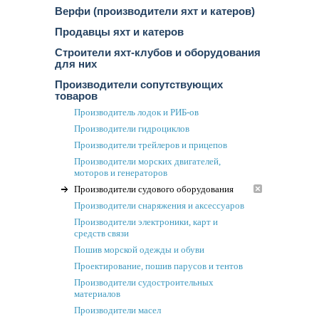
Верфи (производители яхт и катеров)
Продавцы яхт и катеров
Строители яхт-клубов и оборудования
для них
Производители сопутствующих
товаров
Производитель лодок и РИБ-ов
Производители гидроциклов
Производители трейлеров и прицепов
Производители морских двигателей,
моторов и генераторов
Производители судового оборудования
Производители снаряжения и аксессуаров
Производители электроники, карт и
средств связи
Пошив морской одежды и обуви
Проектирование, пошив парусов и тентов
Производители судостроительных
материалов
Производители масел