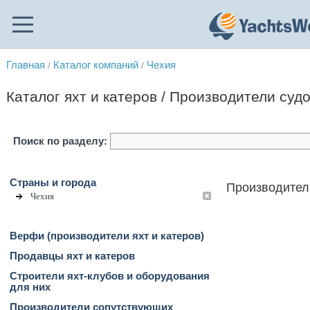
Главная
Каталог компаний
Чехия
/
/
Каталог яхт и катеров / Производители суд
Поиск по разделу:
Страны и города
Производители
Чехия
Верфи (производители яхт и катеров)
Продавцы яхт и катеров
Строители яхт-клубов и оборудования
для них
Производители сопутствующих