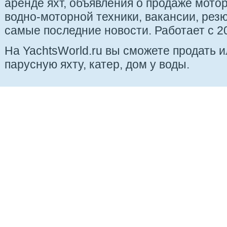
аренде яхт, объявления о продаже мотор
водно-моторной техники, вакансии, рез
самые последние новости. Работает с 20
На YachtsWorld.ru вы сможете продать 
парусную яхту, катер, дом у воды.