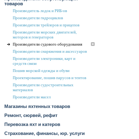
товаров
Производитель лодок и РИБ-ов
Производители гидроциклов
Производители трейлеров и прицепов
Производители морских двигателей,
моторов и генераторов
Производители судового оборудования
Производители снаряжения и аксессуаров
Производители электроники, карт и
средств связи
Пошив морской одежды и обуви
Проектирование, пошив парусов и тентов
Производители судостроительных
материалов
Производители масел
Магазины яхтенных товаров
Ремонт, сюрвей, рефит
Перевозка яхт и катеров
Страхование, финансы, юр. услуги