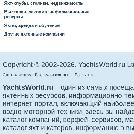
Яхт-клубы, стоянки, недвижимость
Выставки, реклама, информационные
ресурсы
Яхты, аренда и обучение
Другие яхтенные компании
Copyright © 2002-2026. YachtsWorld.ru Lt
Стать клиентом
Реклама и контакты
Рассылка
YachtsWorld.ru
– один из самых посещ
яхтенных ресурсов, информационно-те
интернет-портал, включающий наиболе
водно-моторной техники, здесь вы найде
каталог компаний, верфей, сервисов, ма
каталог яхт и катеров, информацию о вы