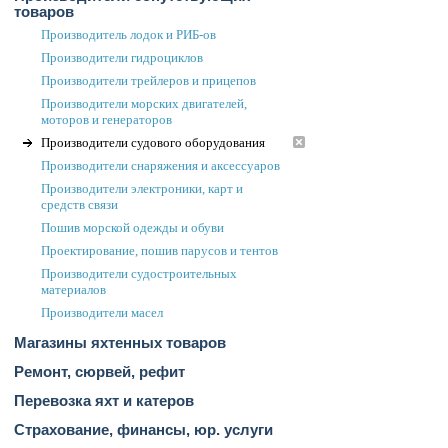
товаров
Производитель лодок и РИБ-ов
Производители гидроциклов
Производители трейлеров и прицепов
Производители морских двигателей,
моторов и генераторов
Производители судового оборудования
Производители снаряжения и аксессуаров
Производители электроники, карт и
средств связи
Пошив морской одежды и обуви
Проектирование, пошив парусов и тентов
Производители судостроительных
материалов
Производители масел
Магазины яхтенных товаров
Ремонт, сюрвей, рефит
Перевозка яхт и катеров
Страхование, финансы, юр. услуги