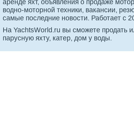
аренде яхт, объявления о продаже мотор
водно-моторной техники, вакансии, рез
самые последние новости. Работает с 20
На YachtsWorld.ru вы сможете продать 
парусную яхту, катер, дом у воды.