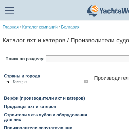
Главная
Каталог компаний
Болгария
/
/
Каталог яхт и катеров / Производители суд
Поиск по разделу:
Страны и города
Производител
Болгария
Верфи (производители яхт и катеров)
Продавцы яхт и катеров
Строители яхт-клубов и оборудования
для них
Производители сопутствующих