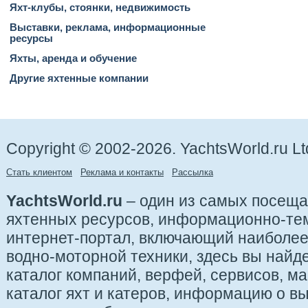
Яхт-клубы, стоянки, недвижимость
Выставки, реклама, информационные
ресурсы
Яхты, аренда и обучение
Другие яхтенные компании
Copyright © 2002-2026. YachtsWorld.ru Lt
Стать клиентом
Реклама и контакты
Рассылка
YachtsWorld.ru
– один из самых посещ
яхтенных ресурсов, информационно-те
интернет-портал, включающий наиболе
водно-моторной техники, здесь вы найде
каталог компаний, верфей, сервисов, ма
каталог яхт и катеров, информацию о вы