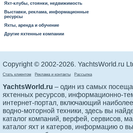
Яхт-клубы, стоянки, недвижимость
Выставки, реклама, информационные
ресурсы
Яхты, аренда и обучение
Другие яхтенные компании
Copyright © 2002-2026. YachtsWorld.ru Lt
Стать клиентом
Реклама и контакты
Рассылка
YachtsWorld.ru
– один из самых посещ
яхтенных ресурсов, информационно-те
интернет-портал, включающий наиболе
водно-моторной техники, здесь вы найде
каталог компаний, верфей, сервисов, ма
каталог яхт и катеров, информацию о вы