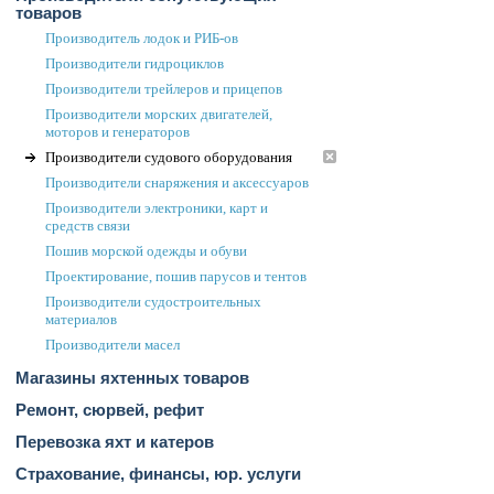
товаров
Производитель лодок и РИБ-ов
Производители гидроциклов
Производители трейлеров и прицепов
Производители морских двигателей,
моторов и генераторов
Производители судового оборудования
Производители снаряжения и аксессуаров
Производители электроники, карт и
средств связи
Пошив морской одежды и обуви
Проектирование, пошив парусов и тентов
Производители судостроительных
материалов
Производители масел
Магазины яхтенных товаров
Ремонт, сюрвей, рефит
Перевозка яхт и катеров
Страхование, финансы, юр. услуги