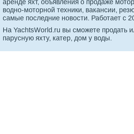
аренде яхт, объявления о продаже мотор
водно-моторной техники, вакансии, рез
самые последние новости. Работает с 20
На YachtsWorld.ru вы сможете продать 
парусную яхту, катер, дом у воды.