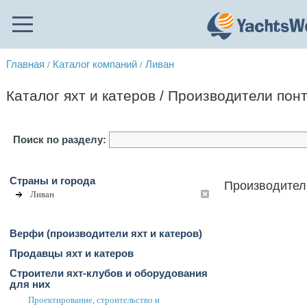
Главная
Каталог компаний
Ливан
/
/
Каталог яхт и катеров / Производители пон
Поиск по разделу:
Страны и города
Производители
Ливан
Верфи (производители яхт и катеров)
Продавцы яхт и катеров
Строители яхт-клубов и оборудования
для них
Проектирование, строительство и