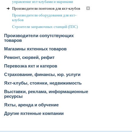
управление яхт-клубами и маринами
Производители понтонов для яхт-клубов
Производители оборудования для яхт-
клубов
Строители заправочных станций (ПЗС)
Производители сопутствующих
товаров
Магазины яхтенных товаров
Ремонт, сюрвей, рефит
Перевозка яхт и катеров
Страхование, финансы, юр. услуги
Яхт-клубы, стоянки, недвижимость
Выставки, реклама, информационные
ресурсы
Яхты, аренда и обучение
Другие яхтенные компании