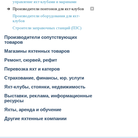
управление яхт-клубами и маринами
Производители понтонов для яхт-клубов
Производители оборудования для яхт-
клубов
Строители заправочных станций (ПЗС)
Производители сопутствующих
товаров
Магазины яхтенных товаров
Ремонт, сюрвей, рефит
Перевозка яхт и катеров
Страхование, финансы, юр. услуги
Яхт-клубы, стоянки, недвижимость
Выставки, реклама, информационные
ресурсы
Яхты, аренда и обучение
Другие яхтенные компании