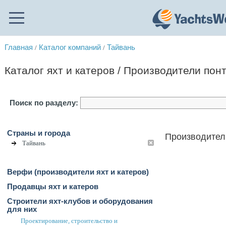
Главная
Каталог компаний
Тайвань
/
/
Каталог яхт и катеров / Производители пон
Поиск по разделу:
Страны и города
Производители
Тайвань
Верфи (производители яхт и катеров)
Продавцы яхт и катеров
Строители яхт-клубов и оборудования
для них
Проектирование, строительство и