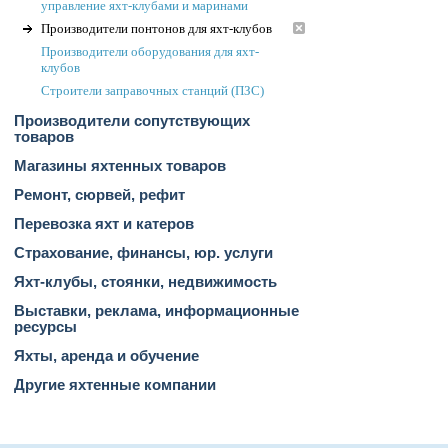
управление яхт-клубами и маринами
Производители понтонов для яхт-клубов
Производители оборудования для яхт-
клубов
Строители заправочных станций (ПЗС)
Производители сопутствующих
товаров
Магазины яхтенных товаров
Ремонт, сюрвей, рефит
Перевозка яхт и катеров
Страхование, финансы, юр. услуги
Яхт-клубы, стоянки, недвижимость
Выставки, реклама, информационные
ресурсы
Яхты, аренда и обучение
Другие яхтенные компании