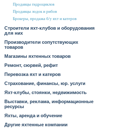
Продавцы гидроциклов
Продавцы лодок и рибов
Брокеры, продажа б/у яхт и катеров
Строители яхт-клубов и оборудования
для них
Производители сопутствующих
товаров
Магазины яхтенных товаров
Ремонт, сюрвей, рефит
Перевозка яхт и катеров
Страхование, финансы, юр. услуги
Яхт-клубы, стоянки, недвижимость
Выставки, реклама, информационные
ресурсы
Яхты, аренда и обучение
Другие яхтенные компании