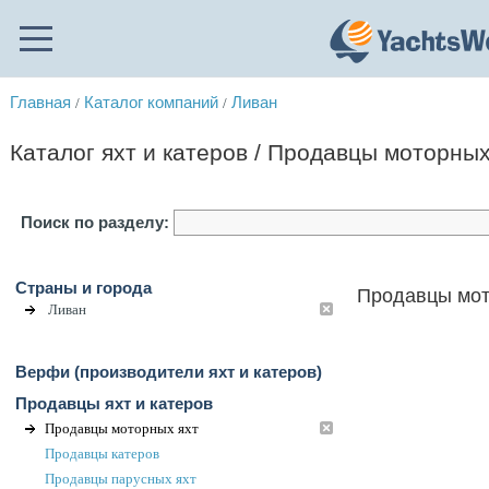
Главная
Каталог компаний
Ливан
/
/
Каталог яхт и катеров / Продавцы моторных
Поиск по разделу:
Страны и города
Продавцы мот
Ливан
Верфи (производители яхт и катеров)
Продавцы яхт и катеров
Продавцы моторных яхт
Продавцы катеров
Продавцы парусных яхт