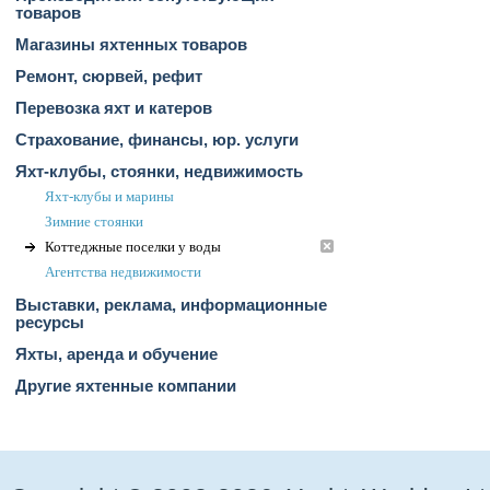
товаров
Магазины яхтенных товаров
Ремонт, сюрвей, рефит
Перевозка яхт и катеров
Страхование, финансы, юр. услуги
Яхт-клубы, стоянки, недвижимость
Яхт-клубы и марины
Зимние стоянки
Коттеджные поселки у воды
Агентства недвижимости
Выставки, реклама, информационные
ресурсы
Яхты, аренда и обучение
Другие яхтенные компании