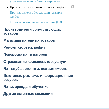
управление яхт-клубами и маринами
Производители понтонов для яхт-клубов
Производители оборудования для яхт-
клубов
Строители заправочных станций (ПЗС)
Производители сопутствующих
товаров
Магазины яхтенных товаров
Ремонт, сюрвей, рефит
Перевозка яхт и катеров
Страхование, финансы, юр. услуги
Яхт-клубы, стоянки, недвижимость
Выставки, реклама, информационные
ресурсы
Яхты, аренда и обучение
Другие яхтенные компании