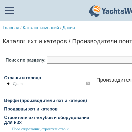
Главная
Каталог компаний
Дания
/
/
Каталог яхт и катеров / Производители пон
Поиск по разделу:
Страны и города
Производители
Дания
Верфи (производители яхт и катеров)
Продавцы яхт и катеров
Строители яхт-клубов и оборудования
для них
Проектирование, строительство и