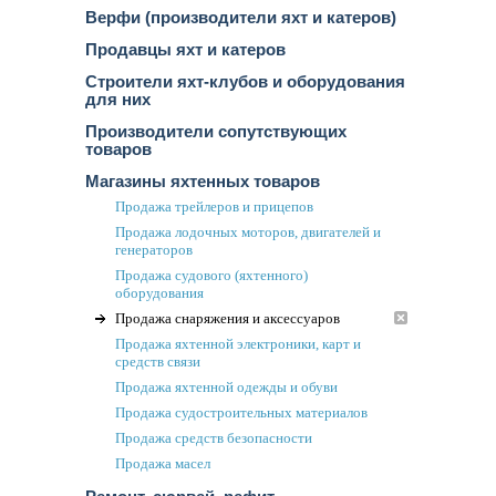
Верфи (производители яхт и катеров)
Продавцы яхт и катеров
Строители яхт-клубов и оборудования
для них
Производители сопутствующих
товаров
Магазины яхтенных товаров
Продажа трейлеров и прицепов
Продажа лодочных моторов, двигателей и
генераторов
Продажа судового (яхтенного)
оборудования
Продажа снаряжения и аксессуаров
Продажа яхтенной электроники, карт и
средств связи
Продажа яхтенной одежды и обуви
Продажа судостроительных материалов
Продажа средств безопасности
Продажа масел