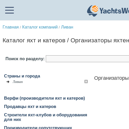
Главная
Каталог компаний
Ливан
/
/
Каталог яхт и катеров / Организаторы яхте
Поиск по разделу:
Страны и города
Организаторы 
Ливан
Верфи (производители яхт и катеров)
Продавцы яхт и катеров
Строители яхт-клубов и оборудования
для них
Производители сопутствующих