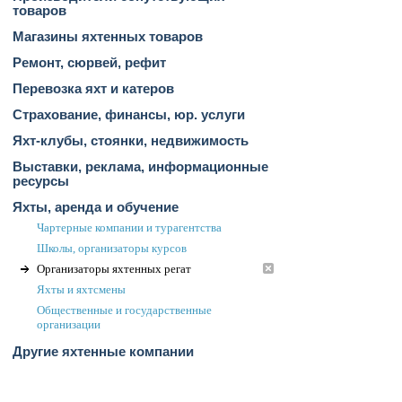
товаров
Магазины яхтенных товаров
Ремонт, сюрвей, рефит
Перевозка яхт и катеров
Страхование, финансы, юр. услуги
Яхт-клубы, стоянки, недвижимость
Выставки, реклама, информационные
ресурсы
Яхты, аренда и обучение
Чартерные компании и турагентства
Школы, организаторы курсов
Организаторы яхтенных регат
Яхты и яхтсмены
Общественные и государственные
организации
Другие яхтенные компании