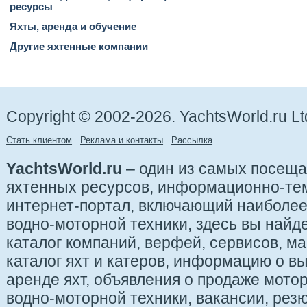
ресурсы
Яхты, аренда и обучение
Другие яхтенные компании
Copyright © 2002-2026. YachtsWorld.ru Lt
Стать клиентом
Реклама и контакты
Рассылка
YachtsWorld.ru
– один из самых посещ
яхтенных ресурсов, информационно-те
интернет-портал, включающий наиболе
водно-моторной техники, здесь вы найде
каталог компаний, верфей, сервисов, ма
каталог яхт и катеров, информацию о вы
аренде яхт, объявления о продаже мотор
водно-моторной техники, вакансии, рез