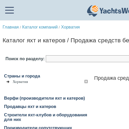
Главная
Каталог компаний
Хорватия
/
/
Каталог яхт и катеров / Продажа средств б
Поиск по разделу:
Страны и города
Продажа средс
Хорватия
Верфи (производители яхт и катеров)
Продавцы яхт и катеров
Строители яхт-клубов и оборудования
для них
Производители сопутствующих