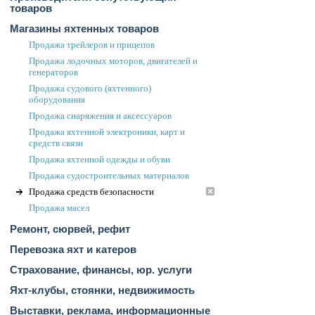
товаров
Магазины яхтенных товаров
Продажа трейлеров и прицепов
Продажа лодочных моторов, двигателей и
генераторов
Продажа судового (яхтенного)
оборудования
Продажа снаряжения и аксессуаров
Продажа яхтенной электроники, карт и
средств связи
Продажа яхтенной одежды и обуви
Продажа судостроительных материалов
Продажа средств безопасности
Продажа масел
Ремонт, сюрвей, рефит
Перевозка яхт и катеров
Страхование, финансы, юр. услуги
Яхт-клубы, стоянки, недвижимость
Выставки, реклама, информационные