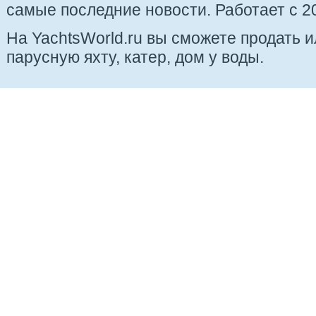
самые последние новости. Работает с 20
На YachtsWorld.ru вы сможете продать 
парусную яхту, катер, дом у воды.