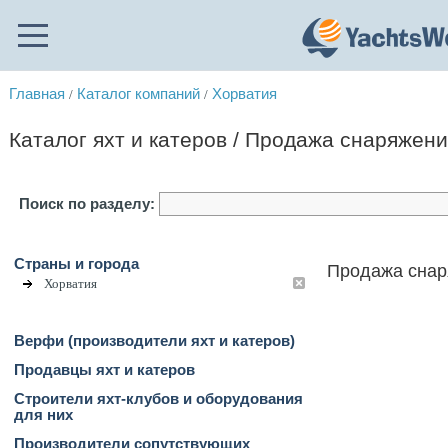
Главная
Каталог компаний
Хорватия
/
/
Каталог яхт и катеров / Продажа снаряжени
Поиск по разделу:
Страны и города
Продажа снар
Хорватия
Верфи (производители яхт и катеров)
Продавцы яхт и катеров
Строители яхт-клубов и оборудования
для них
Производители сопутствующих