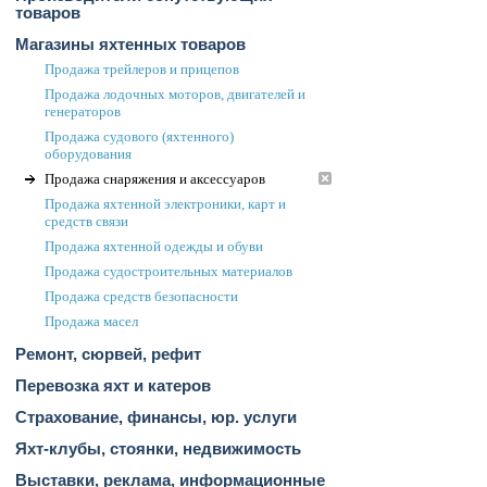
товаров
Магазины яхтенных товаров
Продажа трейлеров и прицепов
Продажа лодочных моторов, двигателей и
генераторов
Продажа судового (яхтенного)
оборудования
Продажа снаряжения и аксессуаров
Продажа яхтенной электроники, карт и
средств связи
Продажа яхтенной одежды и обуви
Продажа судостроительных материалов
Продажа средств безопасности
Продажа масел
Ремонт, сюрвей, рефит
Перевозка яхт и катеров
Страхование, финансы, юр. услуги
Яхт-клубы, стоянки, недвижимость
Выставки, реклама, информационные