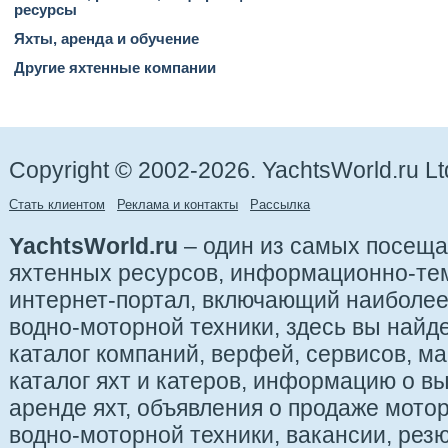
ресурсы
Яхты, аренда и обучение
Другие яхтенные компании
Copyright © 2002-2026. YachtsWorld.ru Lt
Стать клиентом
Реклама и контакты
Рассылка
YachtsWorld.ru
– один из самых посещ
яхтенных ресурсов, информационно-те
интернет-портал, включающий наиболе
водно-моторной техники, здесь вы найде
каталог компаний, верфей, сервисов, ма
каталог яхт и катеров, информацию о вы
аренде яхт, объявления о продаже мотор
водно-моторной техники, вакансии, рез