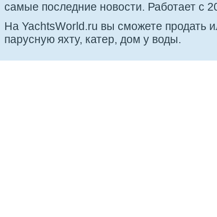
самые последние новости. Работает с 20
На YachtsWorld.ru вы сможете продать 
парусную яхту, катер, дом у воды.