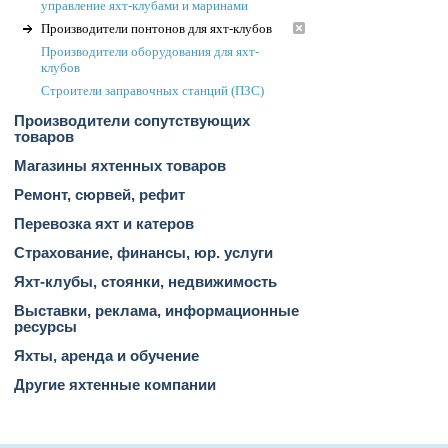
управление яхт-клубами и маринами
Производители понтонов для яхт-клубов
Производители оборудования для яхт-
клубов
Строители заправочных станций (ПЗС)
Производители сопутствующих
товаров
Магазины яхтенных товаров
Ремонт, сюрвей, рефит
Перевозка яхт и катеров
Страхование, финансы, юр. услуги
Яхт-клубы, стоянки, недвижимость
Выставки, реклама, информационные
ресурсы
Яхты, аренда и обучение
Другие яхтенные компании