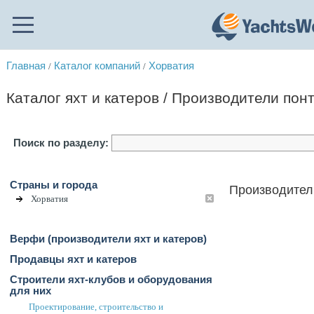
Главная
Каталог компаний
Хорватия
/
/
Каталог яхт и катеров / Производители пон
Поиск по разделу:
Страны и города
Производители
Хорватия
Верфи (производители яхт и катеров)
Продавцы яхт и катеров
Строители яхт-клубов и оборудования
для них
Проектирование, строительство и