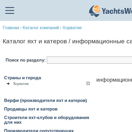
Главная
Каталог компаний
Хорватия
/
/
Каталог яхт и катеров / информационные с
Поиск по разделу:
Страны и города
информационн
Хорватия
Верфи (производители яхт и катеров)
Продавцы яхт и катеров
Строители яхт-клубов и оборудования
для них
Производители сопутствующих