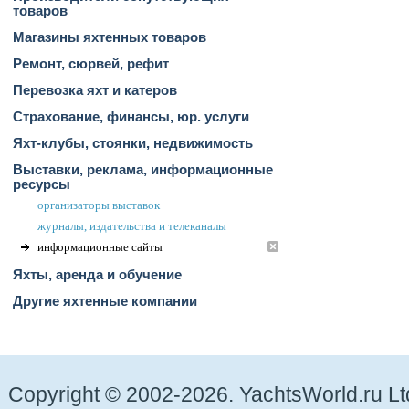
товаров
Магазины яхтенных товаров
Ремонт, сюрвей, рефит
Перевозка яхт и катеров
Страхование, финансы, юр. услуги
Яхт-клубы, стоянки, недвижимость
Выставки, реклама, информационные
ресурсы
организаторы выставок
журналы, издательства и телеканалы
информационные сайты
Яхты, аренда и обучение
Другие яхтенные компании
Copyright © 2002-2026. YachtsWorld.ru Lt