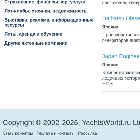
Страхование, финансы, юр. услуги
снегоходов, гене
Яхт-клубы, стоянки, недвижимость
Daihatsu Diese
Выставки, реклама, информационные
ресурсы
Япония
Яхты, аренда и обучение
Производство диз
генераторов диап
Другие яхтенные компании
Japan Enginee
Япония
Компания занима
лодочных моторо
HDX.
Copyright © 2002-2026. YachtsWorld.ru Lt
Стать клиентом
Реклама и контакты
Рассылка