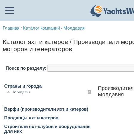
Главная
Каталог компаний
Молдавия
/
/
Каталог яхт и катеров / Производители мор
моторов и генераторов
Поиск по разделу:
Страны и города
Производители
Молдавия
Молдавия
Верфи (производители яхт и катеров)
Продавцы яхт и катеров
Строители яхт-клубов и оборудования
для них