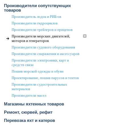
Производители сопутствующих
товаров
Производитель лодок и РИБ-ов
Производители гидроциклов
Производители трейлеров и прицепов
Производители морских двигателей,
моторов и генераторов
Производители судового оборудования
Производители снаряжения и аксессуаров
Производители электроники, карт и
средств связи
Пошив морской одежды и обуви
Проектирование, пошив парусов и тентов
Производители судостроительных
материалов
Производители масел
Магазины яхтенных товаров
Ремонт, сюрвей, рефит
Перевозка яхт и катеров