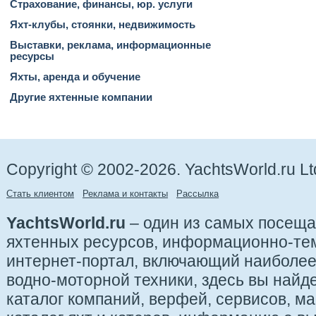
Страхование, финансы, юр. услуги
Яхт-клубы, стоянки, недвижимость
Выставки, реклама, информационные
ресурсы
Яхты, аренда и обучение
Другие яхтенные компании
Copyright © 2002-2026. YachtsWorld.ru Lt
Стать клиентом
Реклама и контакты
Рассылка
YachtsWorld.ru
– один из самых посещ
яхтенных ресурсов, информационно-те
интернет-портал, включающий наиболе
водно-моторной техники, здесь вы найде
каталог компаний, верфей, сервисов, ма