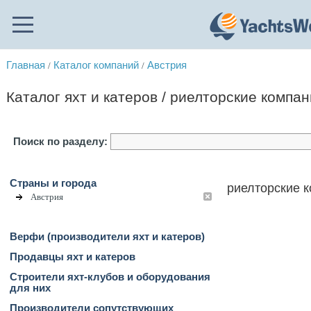
Главная
Каталог компаний
Австрия
/
/
Каталог яхт и катеров / риелторские компа
Поиск по разделу:
Страны и города
риелторские к
Австрия
Верфи (производители яхт и катеров)
Продавцы яхт и катеров
Строители яхт-клубов и оборудования
для них
Производители сопутствующих