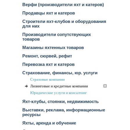
Верфи (производители яхт и катеров)
Продавцы яхт и катеров
Строители яхт-клубов и оборудования
для них
Производители сопутствующих
товаров
Магазины яхтенных товаров
Ремонт, сюрвей, рефит
Перевозка яхт и катеров
Страхование, финансы, юр. услуги
Страховые компании
Лизинговые и кредитные компании
Юридические услуги и конcалтинг
Яхт-клубы, стоянки, недвижимость
Выставки, реклама, информационные
ресурсы
Яхты, аренда и обучение