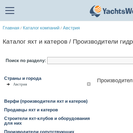
Главная
Каталог компаний
Австрия
/
/
Каталог яхт и катеров / Производители гид
Поиск по разделу:
Страны и города
Производител
Австрия
Верфи (производители яхт и катеров)
Продавцы яхт и катеров
Строители яхт-клубов и оборудования
для них
Производители сопутствующих