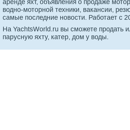
аренде яхт, объявления о продаже мотор
водно-моторной техники, вакансии, рез
самые последние новости. Работает с 20
На YachtsWorld.ru вы сможете продать 
парусную яхту, катер, дом у воды.