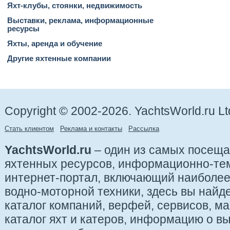
Яхт-клубы, стоянки, недвижимость
Выставки, реклама, информационные
ресурсы
Яхты, аренда и обучение
Другие яхтенные компании
Copyright © 2002-2026. YachtsWorld.ru Lt
Стать клиентом
Реклама и контакты
Рассылка
YachtsWorld.ru
– один из самых посещ
яхтенных ресурсов, информационно-те
интернет-портал, включающий наиболе
водно-моторной техники, здесь вы найде
каталог компаний, верфей, сервисов, ма
каталог яхт и катеров, информацию о вы