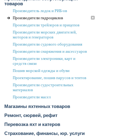
товаров
Производитель лодок и РИБ-ов
Производители гидроциклов
Производители трейлеров и прицепов
Производители морских двигателей,
моторов и генераторов
Производители судового оборудования
Производители снаряжения и аксессуаров
Производители электроники, карт и
средств связи
Пошив морской одежды и обуви
Проектирование, пошив парусов и тентов
Производители судостроительных
материалов
Производители масел
Магазины яхтенных товаров
Ремонт, сюрвей, рефит
Перевозка яхт и катеров
Страхование, финансы, юр. услуги