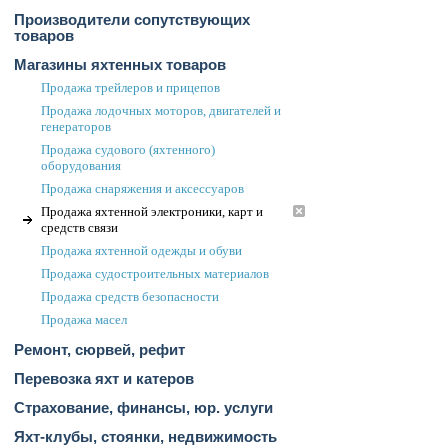
Производители сопутствующих
товаров
Магазины яхтенных товаров
Продажа трейлеров и прицепов
Продажа лодочных моторов, двигателей и
генераторов
Продажа судового (яхтенного)
оборудования
Продажа снаряжения и аксессуаров
Продажа яхтенной электроники, карт и
средств связи
Продажа яхтенной одежды и обуви
Продажа судостроительных материалов
Продажа средств безопасности
Продажа масел
Ремонт, сюрвей, рефит
Перевозка яхт и катеров
Страхование, финансы, юр. услуги
Яхт-клубы, стоянки, недвижимость