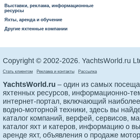
Выставки, реклама, информационные
ресурсы
Яхты, аренда и обучение
Другие яхтенные компании
Copyright © 2002-2026. YachtsWorld.ru Lt
Стать клиентом
Реклама и контакты
Рассылка
YachtsWorld.ru
– один из самых посещ
яхтенных ресурсов, информационно-те
интернет-портал, включающий наиболе
водно-моторной техники, здесь вы найде
каталог компаний, верфей, сервисов, ма
каталог яхт и катеров, информацию о вы
аренде яхт, объявления о продаже мотор