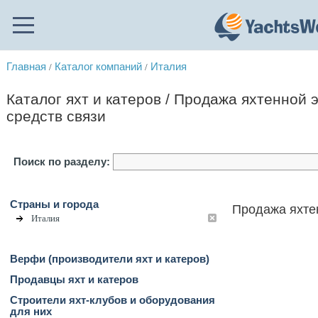
Главная
Каталог компаний
Италия
/
/
Каталог яхт и катеров / Продажа яхтенной э
средств связи
Поиск по разделу:
Страны и города
Продажа яхтен
Италия
Верфи (производители яхт и катеров)
Продавцы яхт и катеров
Строители яхт-клубов и оборудования
для них