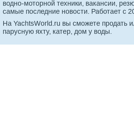
водно-моторной техники, вакансии, рез
самые последние новости. Работает с 20
На YachtsWorld.ru вы сможете продать 
парусную яхту, катер, дом у воды.