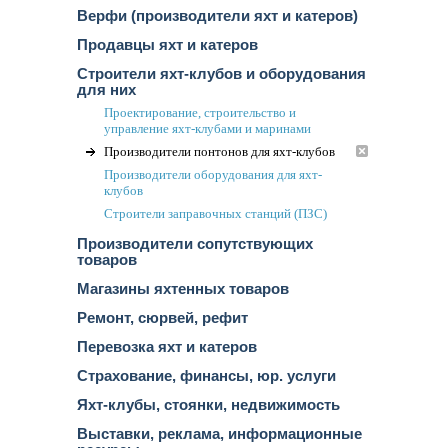
Верфи (производители яхт и катеров)
Продавцы яхт и катеров
Строители яхт-клубов и оборудования
для них
Проектирование, строительство и
управление яхт-клубами и маринами
Производители понтонов для яхт-клубов
Производители оборудования для яхт-
клубов
Строители заправочных станций (ПЗС)
Производители сопутствующих
товаров
Магазины яхтенных товаров
Ремонт, сюрвей, рефит
Перевозка яхт и катеров
Страхование, финансы, юр. услуги
Яхт-клубы, стоянки, недвижимость
Выставки, реклама, информационные