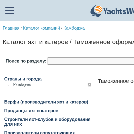
Главная
Каталог компаний
Камбоджа
/
/
Каталог яхт и катеров / Таможенное оформ
Поиск по разделу:
Страны и города
Таможенное о
Камбоджа
Верфи (производители яхт и катеров)
Продавцы яхт и катеров
Строители яхт-клубов и оборудования
для них
Производители сопутствующих