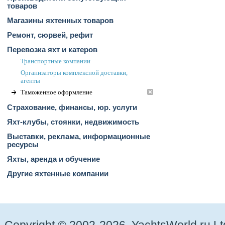
товаров
Магазины яхтенных товаров
Ремонт, сюрвей, рефит
Перевозка яхт и катеров
Транспортные компании
Организаторы комплексной доставки,
агенты
Таможенное оформление
Страхование, финансы, юр. услуги
Яхт-клубы, стоянки, недвижимость
Выставки, реклама, информационные
ресурсы
Яхты, аренда и обучение
Другие яхтенные компании