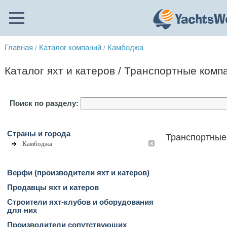
Главная
Каталог компаний
Камбоджа
/
/
Каталог яхт и катеров / Транспортные комп
Поиск по разделу:
Страны и города
Транспортные
Камбоджа
Верфи (производители яхт и катеров)
Продавцы яхт и катеров
Строители яхт-клубов и оборудования
для них
Производители сопутствующих