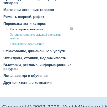
товаров
Магазины яхтенных товаров
Ремонт, сюрвей, рефит
Перевозка яхт и катеров
Транспортные компании
Организаторы комплексной доставки,
агенты
Таможенное оформление
Страхование, финансы, юр. услуги
Яхт-клубы, стоянки, недвижимость
Выставки, реклама, информационные
ресурсы
Яхты, аренда и обучение
Другие яхтенные компании