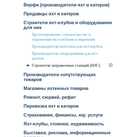
Верфи (производители яхт и катеров)
Продавцы яхт и катеров
Строители яхт-клубов и оборудования
для них
Проектирование, строительство и
управление яхт-клубами и маринами
Производители понтонов для яхт-клубов
Производители оборудования для яхт-
клубов
Строители заправочных станций (ПЗС)
Производители сопутствующих
товаров
Магазины яхтенных товаров
Ремонт, сюрвей, рефит
Перевозка яхт и катеров
Страхование, финансы, юр. услуги
Яхт-клубы, стоянки, недвижимость
Выставки, реклама, информационные