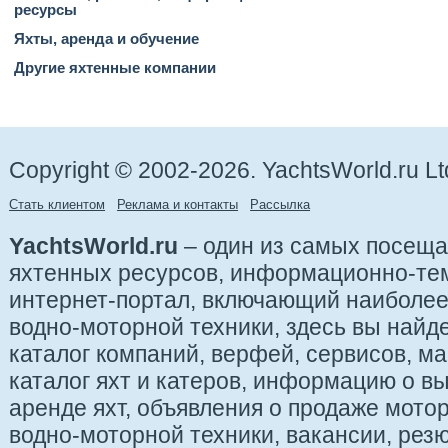
ресурсы
Яхты, аренда и обучение
Другие яхтенные компании
Copyright © 2002-2026. YachtsWorld.ru Lt
Стать клиентом
Реклама и контакты
Рассылка
YachtsWorld.ru
– один из самых посещ
яхтенных ресурсов, информационно-те
интернет-портал, включающий наиболе
водно-моторной техники, здесь вы найде
каталог компаний, верфей, сервисов, ма
каталог яхт и катеров, информацию о вы
аренде яхт, объявления о продаже мотор
водно-моторной техники, вакансии, рез