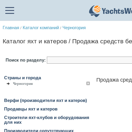
Главная
Каталог компаний
Черногория
/
/
Каталог яхт и катеров / Продажа средств б
Поиск по разделу:
Страны и города
Продажа средс
Черногория
Верфи (производители яхт и катеров)
Продавцы яхт и катеров
Строители яхт-клубов и оборудования
для них
Производители сопутствующих