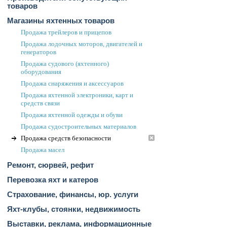
товаров
Магазины яхтенных товаров
Продажа трейлеров и прицепов
Продажа лодочных моторов, двигателей и
генераторов
Продажа судового (яхтенного)
оборудования
Продажа снаряжения и аксессуаров
Продажа яхтенной электроники, карт и
средств связи
Продажа яхтенной одежды и обуви
Продажа судостроительных материалов
Продажа средств безопасности
Продажа масел
Ремонт, сюрвей, рефит
Перевозка яхт и катеров
Страхование, финансы, юр. услуги
Яхт-клубы, стоянки, недвижимость
Выставки, реклама, информационные