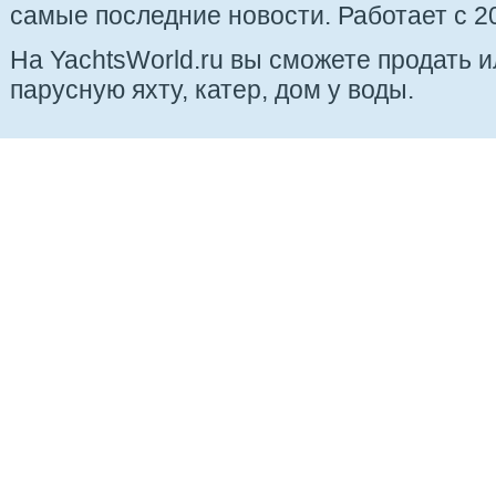
самые последние новости. Работает с 20
На YachtsWorld.ru вы сможете продать 
парусную яхту, катер, дом у воды.