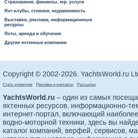
Страхование, финансы, юр. услуги
Яхт-клубы, стоянки, недвижимость
Выставки, реклама, информационные
ресурсы
Яхты, аренда и обучение
Другие яхтенные компании
Copyright © 2002-2026. YachtsWorld.ru Lt
Стать клиентом
Реклама и контакты
Рассылка
YachtsWorld.ru
– один из самых посещ
яхтенных ресурсов, информационно-те
интернет-портал, включающий наиболе
водно-моторной техники, здесь вы найде
каталог компаний, верфей, сервисов, ма