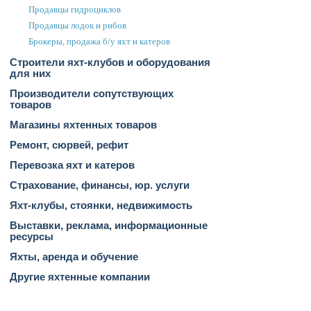
Продавцы гидроциклов
Продавцы лодок и рибов
Брокеры, продажа б/у яхт и катеров
Строители яхт-клубов и оборудования
для них
Производители сопутствующих
товаров
Магазины яхтенных товаров
Ремонт, сюрвей, рефит
Перевозка яхт и катеров
Страхование, финансы, юр. услуги
Яхт-клубы, стоянки, недвижимость
Выставки, реклама, информационные
ресурсы
Яхты, аренда и обучение
Другие яхтенные компании