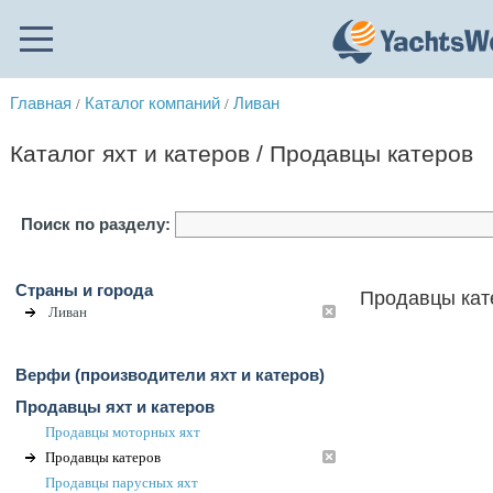
Главная
Каталог компаний
Ливан
/
/
Каталог яхт и катеров / Продавцы катеров
Поиск по разделу:
Страны и города
Продавцы кат
Ливан
Верфи (производители яхт и катеров)
Продавцы яхт и катеров
Продавцы моторных яхт
Продавцы катеров
Продавцы парусных яхт