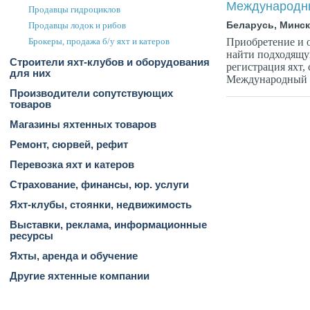
Международн
Продавцы гидроциклов
Беларусь, Минс
Продавцы лодок и рибов
Брокеры, продажа б/у яхт и катеров
Приобретение и 
найти подходящую
Строители яхт-клубов и оборудования
регистрация яхт, 
для них
Международный я
Производители сопутствующих
товаров
Магазины яхтенных товаров
Ремонт, сюрвей, рефит
Перевозка яхт и катеров
Страхование, финансы, юр. услуги
Яхт-клубы, стоянки, недвижимость
Выставки, реклама, информационные
ресурсы
Яхты, аренда и обучение
Другие яхтенные компании