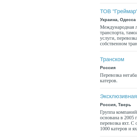
ТОВ "Греймар
Украина, Одесса
Международная л
транспорта, тамо
услуги, перевозк
собственном тран
Транском
Россия
Перевозка негаба
катеров.
Эксклюзивная
Россия, Тверь
Группа компа
основана в 2005 
перевозка яхт. С
1000 катеров и ях