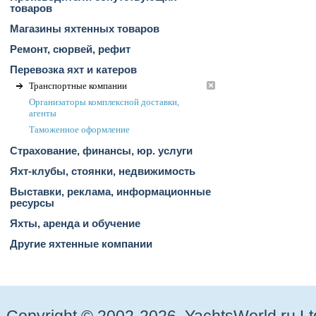
товаров
Магазины яхтенных товаров
Ремонт, сюрвей, рефит
Перевозка яхт и катеров
Транспортные компании
Организаторы комплексной доставки,
агенты
Таможенное оформление
Страхование, финансы, юр. услуги
Яхт-клубы, стоянки, недвижимость
Выставки, реклама, информационные
ресурсы
Яхты, аренда и обучение
Другие яхтенные компании