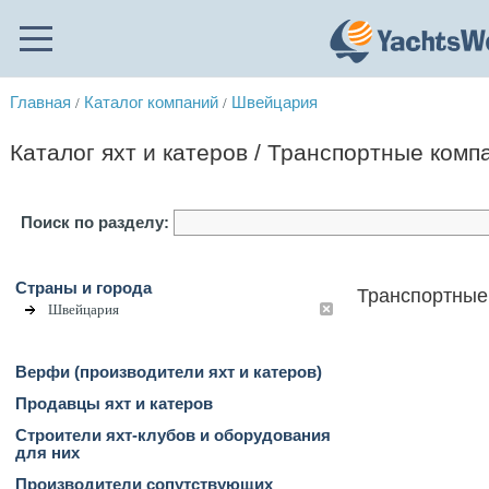
Главная
Каталог компаний
Швейцария
/
/
Каталог яхт и катеров / Транспортные комп
Поиск по разделу:
Страны и города
Транспортные
Швейцария
Верфи (производители яхт и катеров)
Продавцы яхт и катеров
Строители яхт-клубов и оборудования
для них
Производители сопутствующих