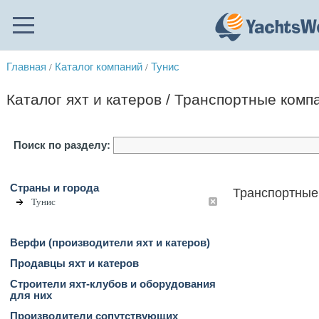
Главная
Каталог компаний
Тунис
/
/
Каталог яхт и катеров / Транспортные комп
Поиск по разделу:
Страны и города
Транспортные 
Тунис
Верфи (производители яхт и катеров)
Продавцы яхт и катеров
Строители яхт-клубов и оборудования
для них
Производители сопутствующих