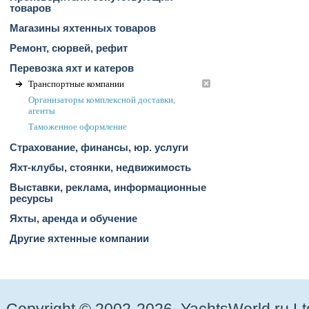
товаров
Магазины яхтенных товаров
Ремонт, сюрвей, рефит
Перевозка яхт и катеров
Транспортные компании
Организаторы комплексной доставки,
агенты
Таможенное оформление
Страхование, финансы, юр. услуги
Яхт-клубы, стоянки, недвижимость
Выставки, реклама, информационные
ресурсы
Яхты, аренда и обучение
Другие яхтенные компании