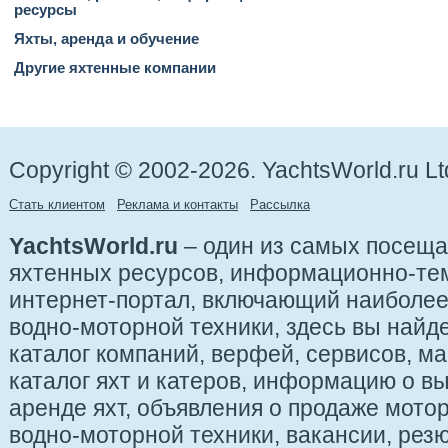
ресурсы
Яхты, аренда и обучение
Другие яхтенные компании
Copyright © 2002-2026. YachtsWorld.ru Lt
Стать клиентом
Реклама и контакты
Рассылка
YachtsWorld.ru
– один из самых посещ
яхтенных ресурсов, информационно-те
интернет-портал, включающий наиболе
водно-моторной техники, здесь вы найде
каталог компаний, верфей, сервисов, ма
каталог яхт и катеров, информацию о вы
аренде яхт, объявления о продаже мотор
водно-моторной техники, вакансии, рез