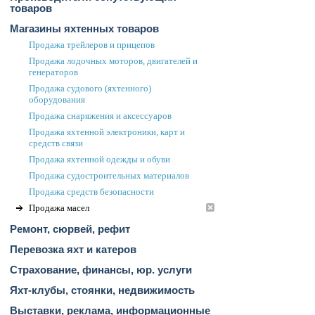
товаров
Магазины яхтенных товаров
Продажа трейлеров и прицепов
Продажа лодочных моторов, двигателей и
генераторов
Продажа судового (яхтенного)
оборудования
Продажа снаряжения и аксессуаров
Продажа яхтенной электроники, карт и
средств связи
Продажа яхтенной одежды и обуви
Продажа судостроительных материалов
Продажа средств безопасности
Продажа масел
Ремонт, сюрвей, рефит
Перевозка яхт и катеров
Страхование, финансы, юр. услуги
Яхт-клубы, стоянки, недвижимость
Выставки, реклама, информационные