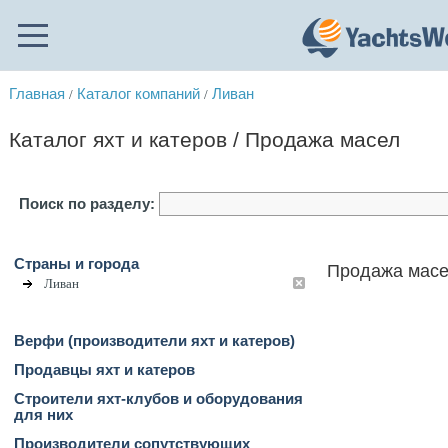
Главная
Каталог компаний
Ливан
/
/
Каталог яхт и катеров / Продажа масел
Поиск по разделу:
Страны и города
Продажа масе
Ливан
Верфи (производители яхт и катеров)
Продавцы яхт и катеров
Строители яхт-клубов и оборудования
для них
Производители сопутствующих