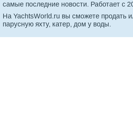
самые последние новости. Работает с 20
На YachtsWorld.ru вы сможете продать 
парусную яхту, катер, дом у воды.