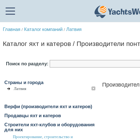
Главная
Каталог компаний
Латвия
/
/
Каталог яхт и катеров / Производители пон
Поиск по разделу:
Страны и города
Производители
Латвия
Верфи (производители яхт и катеров)
Продавцы яхт и катеров
Строители яхт-клубов и оборудования
для них
Проектирование, строительство и