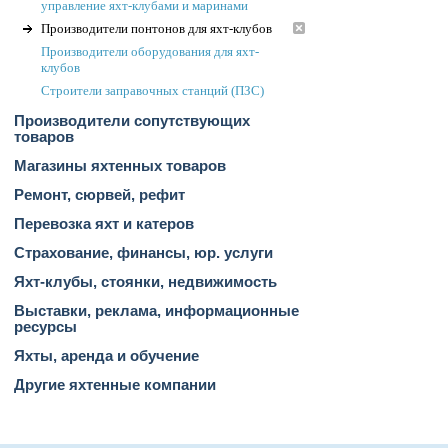
управление яхт-клубами и маринами
Производители понтонов для яхт-клубов
Производители оборудования для яхт-
клубов
Строители заправочных станций (ПЗС)
Производители сопутствующих
товаров
Магазины яхтенных товаров
Ремонт, сюрвей, рефит
Перевозка яхт и катеров
Страхование, финансы, юр. услуги
Яхт-клубы, стоянки, недвижимость
Выставки, реклама, информационные
ресурсы
Яхты, аренда и обучение
Другие яхтенные компании