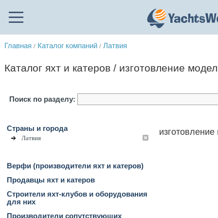
Главная
Каталог компаний
Латвия
/
/
Каталог яхт и катеров / изготовление модел
Поиск по разделу:
Страны и города
изготовление 
Латвия
Верфи (производители яхт и катеров)
Продавцы яхт и катеров
Строители яхт-клубов и оборудования
для них
Производители сопутствующих