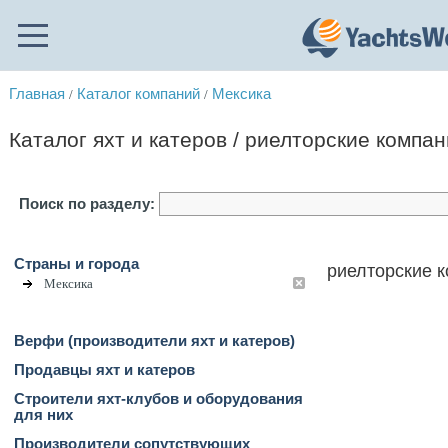
Главная
Каталог компаний
Мексика
/
/
Каталог яхт и катеров / риелторские компа
Поиск по разделу:
Страны и города
риелторские к
Мексика
Верфи (производители яхт и катеров)
Продавцы яхт и катеров
Строители яхт-клубов и оборудования
для них
Производители сопутствующих